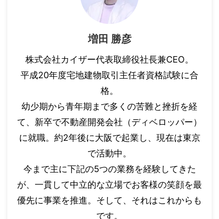
増田 勝彦
株式会社カイザー代表取締役社長兼CEO。
平成20年度宅地建物取引主任者資格試験に合
格。
幼少期から青年期まで多くの苦難と挫折を経
て、新卒で不動産開発会社（ディベロッパー）
に就職。約2年後に大阪で起業し、現在は東京
で活動中。
今まで主に下記の5つの業務を経験してきた
が、一貫して中立的な立場でお客様の笑顔を最
優先に事業を推進。そして、それはこれからも
です。