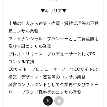
▼キャリア▼
土地の仕入から建築・売買・賃貸管理等の不動
産コンサル業務
ファイナンシャル・プランナーとして資産防衛
及び金融コンサル業務
プレス・リリース・プロデューサーとしてPR
コンサル業務
ECサイト・プロデューサーとしてECサイトの
構築・デザイン・運営等のコンサル業務
経営コンサルタントとして企業再生及びストー
リー・ブランド戦略等のコンサル業務