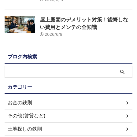
屋上庭園のデメリット対策！後悔しな
い費用とメンテの全知識
2026/6/8
ブログ内検索
カテゴリー
お金の鉄則
その他(賃貸など)
土地探しの鉄則