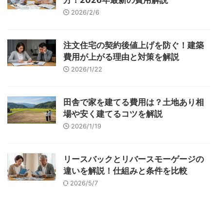
方！2026年最新の費用解説
2026/2/6
注文住宅の契約後値上げを防ぐ！建築
費用が上がる理由と対策を解説
2026/1/22
田舎で家を建てる費用は？土地あり相
場や安く建てるコツを解説
2026/1/19
リースバックとリバースモーゲージの
違いを解説！仕組みと条件を比較
2026/5/7