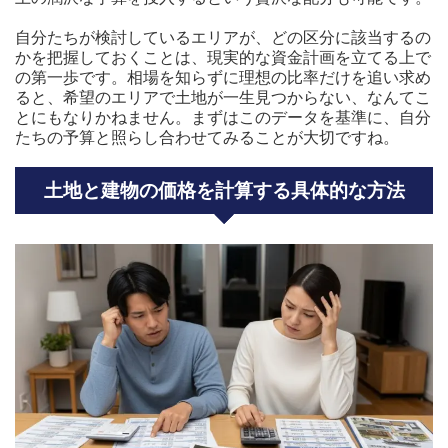
自分たちが検討しているエリアが、どの区分に該当するの
かを把握しておくことは、現実的な資金計画を立てる上で
の第一歩です。相場を知らずに理想の比率だけを追い求め
ると、希望のエリアで土地が一生見つからない、なんてこ
とにもなりかねません。まずはこのデータを基準に、自分
たちの予算と照らし合わせてみることが大切ですね。
土地と建物の価格を計算する具体的な方法