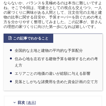
ならないか、バランスを見極めるのは本当に難しいですよ
ね。そこで今回は、宅建士としての視点も交えつつ、一人
の家づくりに興味がある人間として、注文住宅の土地と建
物の比率に関する目安や、予算オーバーを防ぐための考え
方を分かりやすく整理してみました。この記事が、皆さん
の理想の家づくりに向けた第一歩になれば嬉しいです。
この記事でわかること
全国的な土地と建物の平均的な予算配分
住み心地を左右する建物予算を確保するための考
え方
エリアごとの地価の違いが総額に与える影響
見落としがちな諸費用を含めた資金計画の立て方
目次
[
表示
]