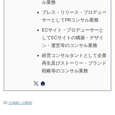
ル業務
プレス・リリース・プロデュー
サーとしてPRコンサル業務
ECサイト・プロデューサーと
してECサイトの構築・デザイ
ン・運営等のコンサル業務
経営コンサルタントとして企業
再生及びストーリー・ブランド
戦略等のコンサル業務
-
土地探しの鉄則