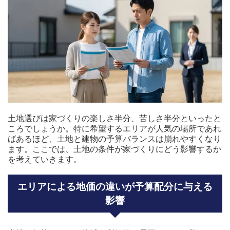
土地選びは家づくりの楽しさ半分、苦しさ半分といったと
ころでしょうか。特に希望するエリアが人気の場所であれ
ばあるほど、土地と建物の予算バランスは崩れやすくなり
ます。ここでは、土地の条件が家づくりにどう影響するか
を考えていきます。
エリアによる地価の違いが予算配分に与える
影響