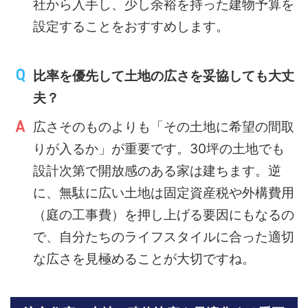
社から入手し、少し余裕を持った建物予算を
設定することをおすすめします。
比率を優先して土地の広さを妥協しても大丈
夫？
広さそのものよりも「その土地に希望の間取
りが入るか」が重要です。30坪の土地でも
設計次第で開放感のある家は建ちます。逆
に、無駄に広い土地は固定資産税や外構費用
（庭の工事費）を押し上げる要因にもなるの
で、自分たちのライフスタイルに合った適切
な広さを見極めることが大切ですね。