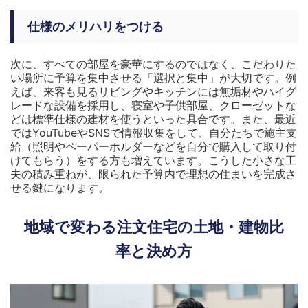
仕様のメリハリをつける
次に、すべての部屋を豪華にするのではなく、こだわりた
い場所に予算を集中させる「選択と集中」が大切です。例
えば、来客も見るリビングやキッチンには無垢材やハイグ
レードな設備を採用し、寝室や子供部屋、クローゼットな
どは標準仕様の建材を使うといった具合です。また、最近
ではYouTubeやSNSで情報収集をして、自分たちで施主支
給（照明やペーパーホルダーなどを自分で購入して取り付
けてもらう）をする方も増えています。こうした小さな工
夫の積み重ねが、限られた予算内で理想の住まいを完成さ
せる鍵になります。
地域で変わる注文住宅の土地・建物比
率と決め方