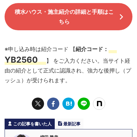
積水ハウス・施主紹介の詳細と手順はこ
ちら
※申し込み時は紹介コード 【
紹介コード：
YB2560
】 をご入力ください。当サイト経
由の紹介として正式に認識され、強力な後押し（プ
ッシュ）が受けられます。
この記事を書いた人
最新記事