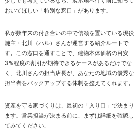
少しでも考えているなら、展示場へ行く前に知って
おいてほしい「特別な窓口」があります。
私が数年来の付き合いの中で信頼を置いている現役
施主・北川（ハル）さんが運営する紹介ルートで
す。この窓口を通すことで、建物本体価格の目安
3％程度の割引が期待できるケースがあるだけでな
く、北川さんの担当店長が、あなたの地域の優秀な
担当者をバックアップする体制を整えてくれます。
資産を守る家づくりは、最初の「入り口」で決まり
ます。営業担当が決まる前に、まずは詳細を確認し
てみてください。