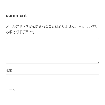
comment
メールアドレスが公開されることはありません。
※
が付いてい
る欄は必須項目です
名前
メール