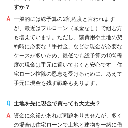
すか？
一般的には総予算の2割程度と言われます
が、最近はフルローン（頭金なし）で組む方
も増えています。ただし、諸費用や土地の契
約時に必要な「手付金」などは現金が必要な
ケースが多いため、最低でも総予算の10%程
度の現金は手元に置いておくと安心です。住
宅ローン控除の恩恵を受けるために、あえて
手元に現金を残す戦略もあります。
土地を先に現金で買っても大丈夫？
資金に余裕があれば問題ありませんが、多く
の場合は住宅ローンで土地と建物を一緒に借