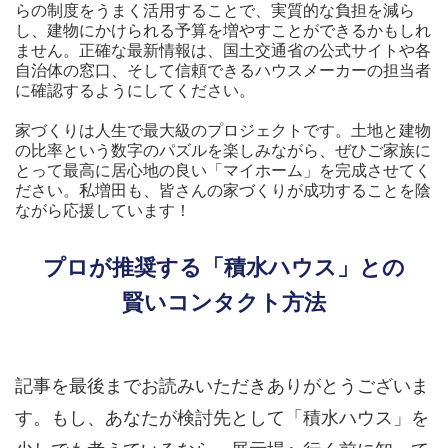
らの制度をうまく活用することで、実質的な負担を減ら
し、建物にかけられる予算を増やすことができるかもしれ
ません。正確な最新情報は、国土交通省の公式サイトや各
自治体の窓口、そして信頼できるハウスメーカーの担当者
に確認するようにしてください。
家づくりは人生で最大級のプロジェクトです。土地と建物
の比率という数字のパズルを楽しみながら、ぜひご家族に
とって最高に居心地の良い「マイホーム」を完成させてく
ださい。私増田も、皆さんの家づくりが成功することを陰
ながら応援しています！
プロが推奨する「積水ハウス」との
賢いコンタクト方法
記事を最後までお読みいただきありがとうございま
す。もし、あなたが検討先として「積水ハウス」を