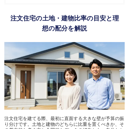
注文住宅の土地・建物比率の目安と理
想の配分を解説
注文住宅を建てる際、最初に直面する大きな壁が予算の振
り分けです。土地と建物のどちらに比重を置くべきか、そ