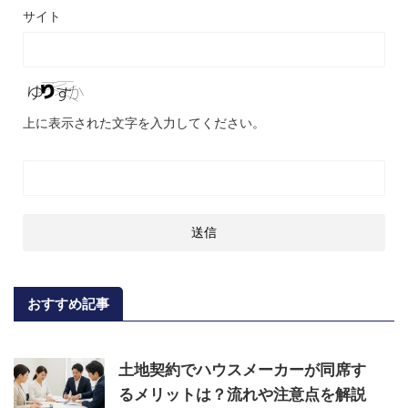
サイト
上に表示された文字を入力してください。
おすすめ記事
土地契約でハウスメーカーが同席す
るメリットは？流れや注意点を解説